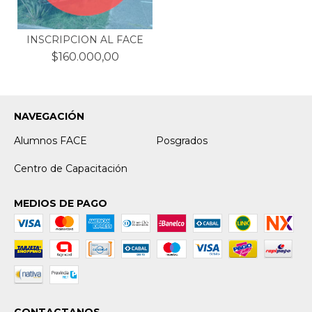
INSCRIPCION AL FACE
$160.000,00
NAVEGACIÓN
Alumnos FACE
Posgrados
Centro de Capacitación
MEDIOS DE PAGO