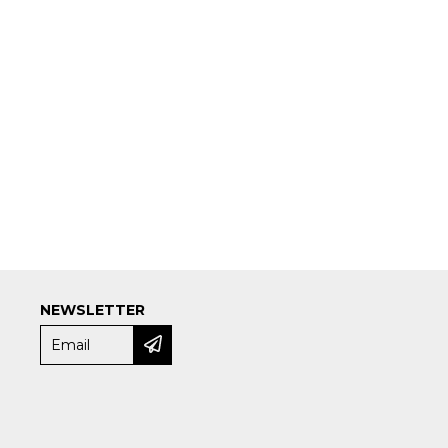
NEWSLETTER
e