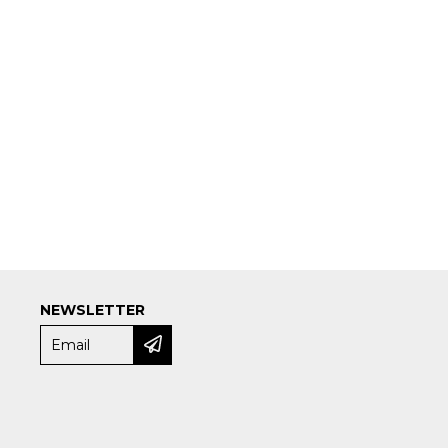
NEWSLETTER
e