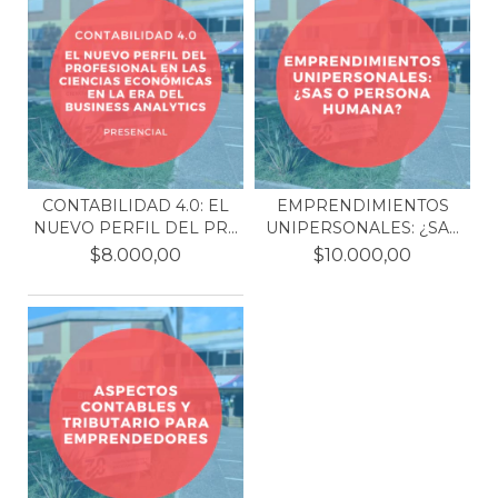
CONTABILIDAD 4.0: EL
EMPRENDIMIENTOS
NUEVO PERFIL DEL PR...
UNIPERSONALES: ¿SAS
O PE...
$8.000,00
$10.000,00