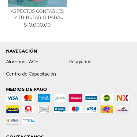
ASPECTOS CONTABLES
Y TRIBUTARIO PARA
EMP...
$10.000,00
NAVEGACIÓN
Alumnos FACE
Posgrados
Centro de Capacitación
MEDIOS DE PAGO