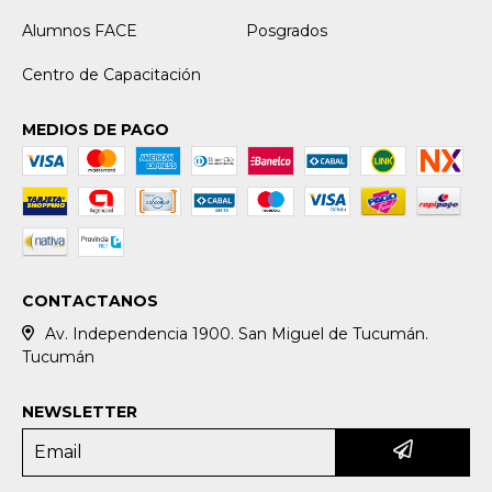
Alumnos FACE
Posgrados
Centro de Capacitación
MEDIOS DE PAGO
CONTACTANOS
Av. Independencia 1900. San Miguel de Tucumán.
Tucumán
NEWSLETTER