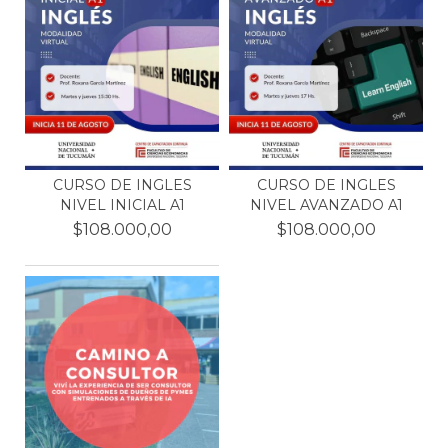
CURSO DE INGLES
CURSO DE INGLES
NIVEL INICIAL A1
NIVEL AVANZADO A1
$108.000,00
$108.000,00