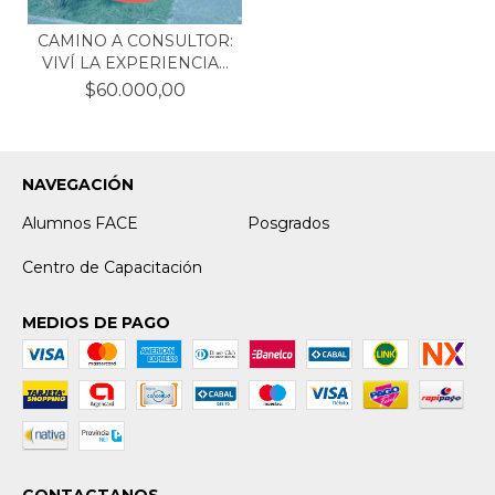
CAMINO A CONSULTOR:
VIVÍ LA EXPERIENCIA...
$60.000,00
NAVEGACIÓN
Alumnos FACE
Posgrados
Centro de Capacitación
MEDIOS DE PAGO