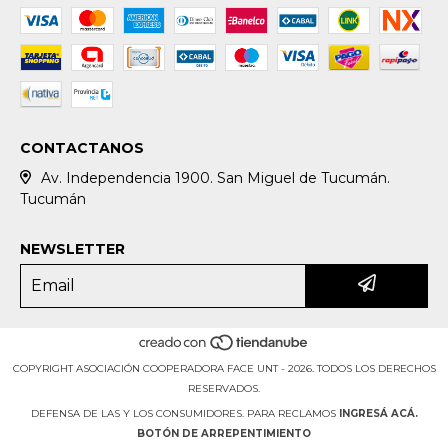
CONTACTANOS
Av. Independencia 1900. San Miguel de Tucumán.
Tucumán
NEWSLETTER
COPYRIGHT ASOCIACIÓN COOPERADORA FACE UNT - 2026. TODOS LOS DERECHOS
RESERVADOS.
DEFENSA DE LAS Y LOS CONSUMIDORES. PARA RECLAMOS
INGRESÁ ACÁ.
BOTÓN DE ARREPENTIMIENTO