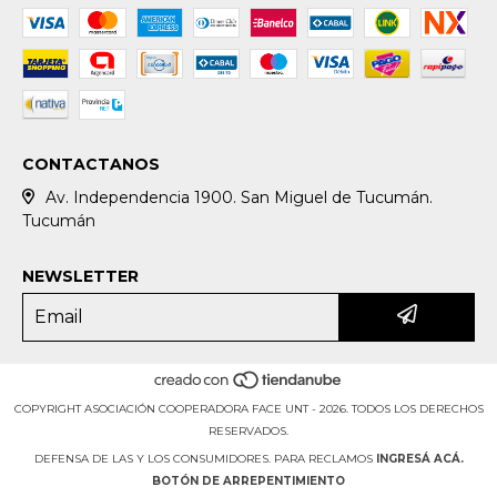
CONTACTANOS
Av. Independencia 1900. San Miguel de Tucumán.
Tucumán
NEWSLETTER
COPYRIGHT ASOCIACIÓN COOPERADORA FACE UNT - 2026. TODOS LOS DERECHOS
RESERVADOS.
DEFENSA DE LAS Y LOS CONSUMIDORES. PARA RECLAMOS
INGRESÁ ACÁ.
BOTÓN DE ARREPENTIMIENTO