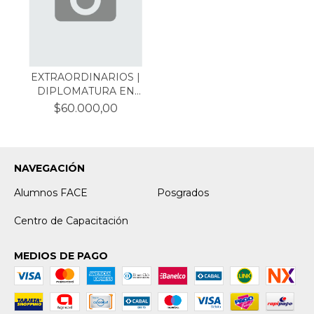
EXTRAORDINARIOS |
DIPLOMATURA EN
CIENCIA...
$60.000,00
NAVEGACIÓN
Alumnos FACE
Posgrados
Centro de Capacitación
MEDIOS DE PAGO