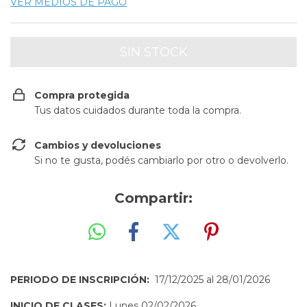
VER MEDIOS DE PAGO
Compra protegida
Tus datos cuidados durante toda la compra.
Cambios y devoluciones
Si no te gusta, podés cambiarlo por otro o devolverlo.
Compartir:
PERIODO DE INSCRIPCIÓN:
17/12/2025 al 28/01/2026
INICIO DE CLASES:
Lunes
02/02/2026.