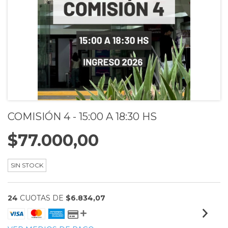
COMISIÓN 4 - 15:00 A 18:30 HS
$77.000,00
SIN STOCK
24
CUOTAS DE
$6.834,07