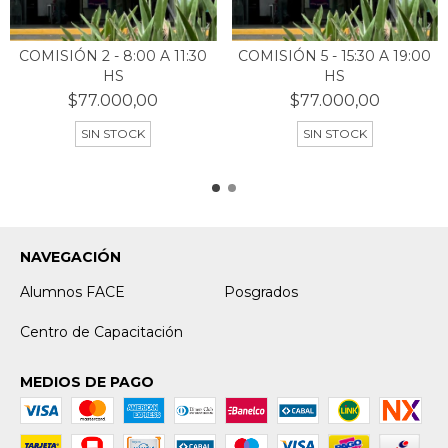
COMISIÓN 2 - 8:00 A 11:30
COMISIÓN 5 - 15:30 A 19:00
HS
HS
$77.000,00
$77.000,00
SIN STOCK
SIN STOCK
NAVEGACIÓN
Alumnos FACE
Posgrados
Centro de Capacitación
MEDIOS DE PAGO