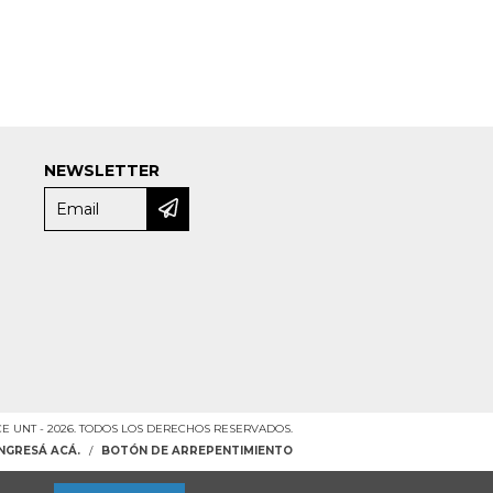
NEWSLETTER
e
 UNT - 2026. TODOS LOS DERECHOS RESERVADOS.
INGRESÁ ACÁ.
/
BOTÓN DE ARREPENTIMIENTO