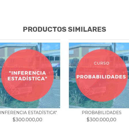
PRODUCTOS SIMILARES
"INFERENCIA ESTADÍSTICA"
PROBABILIDADES
$300.000,00
$300.000,00