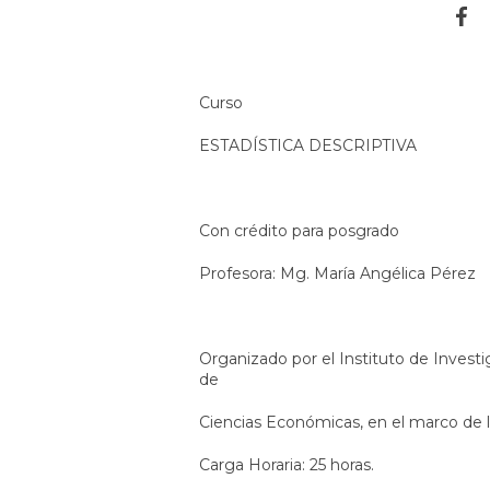
Curso
ESTADÍSTICA DESCRIPTIVA
Con crédito para posgrado
Profesora: Mg. María Angélica Pérez
Organizado por el Instituto de Investi
de
Ciencias Económicas, en el marco de la
Carga Horaria: 25 horas.