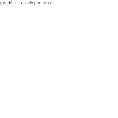
a, podés cambiarlo por otro o