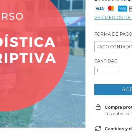
VER MEDIOS DE
FORMA DE PAGO
CANTIDAD
Compra pro
Tus datos cu
Cambios y d