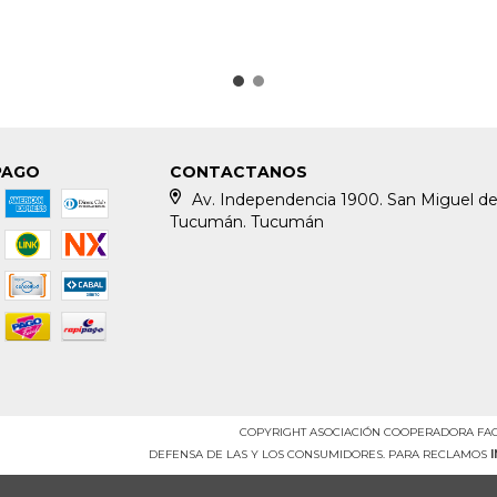
PAGO
CONTACTANOS
Av. Independencia 1900. San Miguel d
Tucumán. Tucumán
COPYRIGHT ASOCIACIÓN COOPERADORA FACE
DEFENSA DE LAS Y LOS CONSUMIDORES. PARA RECLAMOS