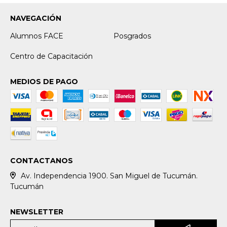
NAVEGACIÓN
Alumnos FACE
Posgrados
Centro de Capacitación
MEDIOS DE PAGO
CONTACTANOS
Av. Independencia 1900. San Miguel de Tucumán.
Tucumán
NEWSLETTER