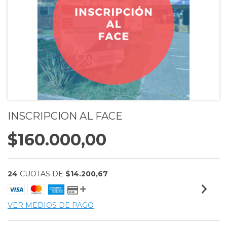
INSCRIPCION AL FACE
$160.000,00
24
CUOTAS DE
$14.200,67
VER MEDIOS DE PAGO