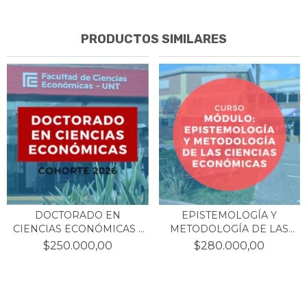
PRODUCTOS SIMILARES
DOCTORADO EN
EPISTEMOLOGÍA Y
CIENCIAS ECONÓMICAS -
METODOLOGÍA DE LAS
COHOR...
CIENC...
$250.000,00
$280.000,00