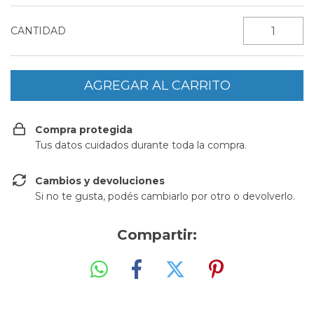
CANTIDAD
Compra protegida
Tus datos cuidados durante toda la compra.
Cambios y devoluciones
Si no te gusta, podés cambiarlo por otro o devolverlo.
Compartir: